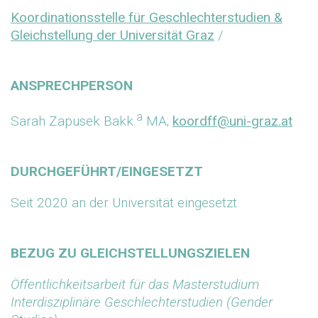
Koordinationsstelle für Geschlechterstudien &
Gleichstellung der Universität Graz
/
ANSPRECHPERSON
a
Sarah Zapusek Bakk.
MA;
koordff@uni-graz.at
DURCHGEFÜHRT/EINGESETZT
Seit 2020 an der Universität eingesetzt.
BEZUG ZU GLEICHSTELLUNGSZIELEN
Öffentlichkeitsarbeit für das Masterstudium
Interdisziplinäre Geschlechterstudien (Gender