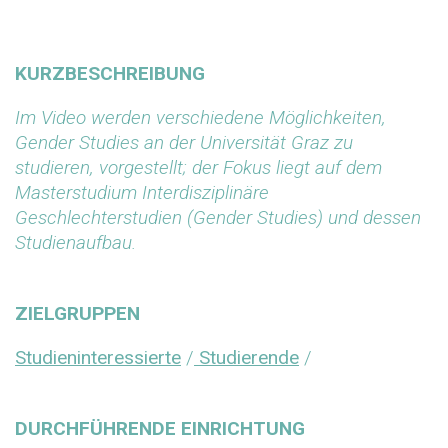
KURZBESCHREIBUNG
Im Video werden verschiedene Möglichkeiten,
Gender Studies an der Universität Graz zu
studieren, vorgestellt; der Fokus liegt auf dem
Masterstudium Interdisziplinäre
Geschlechterstudien (Gender Studies) und dessen
Studienaufbau.
ZIELGRUPPEN
Studieninteressierte
/
Studierende
/
DURCHFÜHRENDE EINRICHTUNG