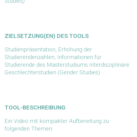
Studies)
ZIELSETZUNG(EN) DES TOOLS
Studienpräsentation, Erhöhung der
Studierendenzahlen, Informationen für
Studierende des Masterstudiums Interdisziplinäre
Geschlechterstudien (Gender Studies)
TOOL-BESCHREIBUNG
Ein Video mit kompakter Aufbereitung zu
folgenden Themen: