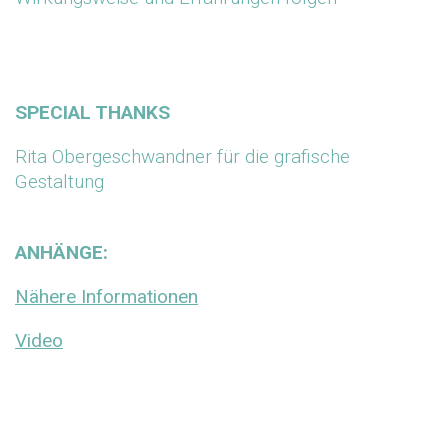
SPECIAL THANKS
Rita Obergeschwandner für die grafische
Gestaltung
ANHÄNGE:
Nähere Informationen
Video