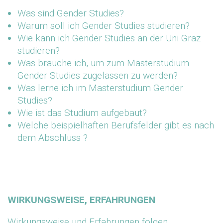
Was sind Gender Studies?
Warum soll ich Gender Studies studieren?
Wie kann ich Gender Studies an der Uni Graz
studieren?
Was brauche ich, um zum Masterstudium
Gender Studies zugelassen zu werden?
Was lerne ich im Masterstudium Gender
Studies?
Wie ist das Studium aufgebaut?
Welche beispielhaften Berufsfelder gibt es nach
dem Abschluss ?
WIRKUNGSWEISE, ERFAHRUNGEN
Wirkungsweise und Erfahrungen folgen