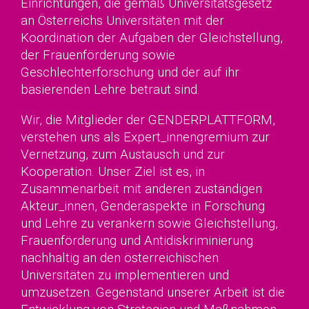
Einrichtungen, die gemäß Universitätsgesetz
an Österreichs Universitäten mit der
Koordination der Aufgaben der Gleichstellung,
der Frauenförderung sowie
Geschlechterforschung und der auf ihr
basierenden Lehre betraut sind.
Wir, die Mitglieder der GENDERPLATTFORM,
verstehen uns als Expert_innengremium zur
Vernetzung, zum Austausch und zur
Kooperation. Unser Ziel ist es, in
Zusammenarbeit mit anderen zuständigen
Akteur_innen, Genderaspekte in Forschung
und Lehre zu verankern sowie Gleichstellung,
Frauenförderung und Antidiskriminierung
nachhaltig an den österreichischen
Universitäten zu implementieren und
umzusetzen. Gegenstand unserer Arbeit ist die