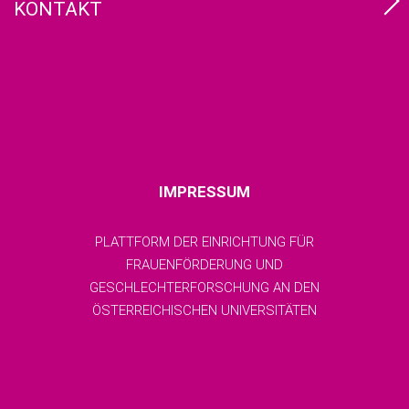
KONTAKT
IMPRESSUM
PLATTFORM DER EINRICHTUNG FÜR
FRAUENFÖRDERUNG UND
GESCHLECHTERFORSCHUNG AN DEN
ÖSTERREICHISCHEN UNIVERSITÄTEN