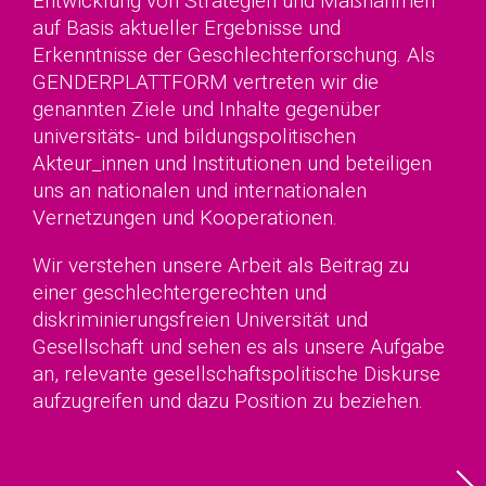
Entwicklung von Strategien und Maßnahmen
auf Basis aktueller Ergebnisse und
Erkenntnisse der Geschlechterforschung. Als
GENDERPLATTFORM vertreten wir die
genannten Ziele und Inhalte gegenüber
universitäts- und bildungspolitischen
Akteur_innen und Institutionen und beteiligen
uns an nationalen und internationalen
Vernetzungen und Kooperationen.
Wir verstehen unsere Arbeit als Beitrag zu
einer geschlechtergerechten und
diskriminierungsfreien Universität und
Gesellschaft und sehen es als unsere Aufgabe
an, relevante gesellschaftspolitische Diskurse
aufzugreifen und dazu Position zu beziehen.