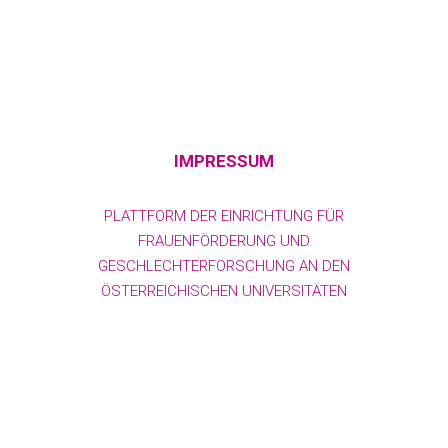
IMPRESSUM
PLATTFORM DER EINRICHTUNG FÜR
FRAUENFÖRDERUNG UND
GESCHLECHTERFORSCHUNG AN DEN
ÖSTERREICHISCHEN UNIVERSITÄTEN