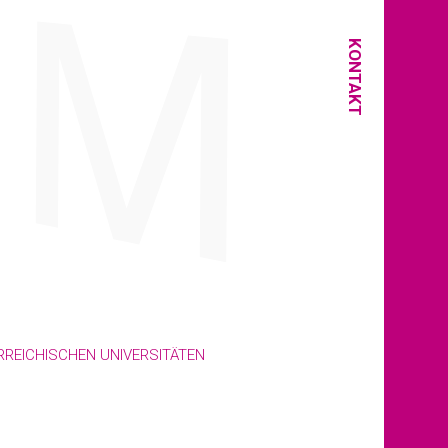
KONTAKT
REICHISCHEN UNIVERSITÄTEN