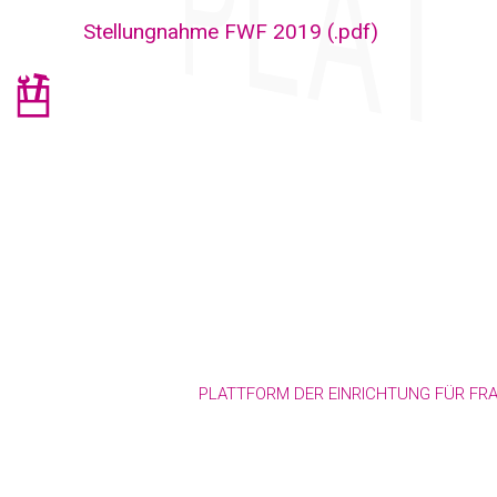
Stellungnahme FWF 2019 (.pdf)
PLATTFORM DER EINRICHTUNG FÜR F