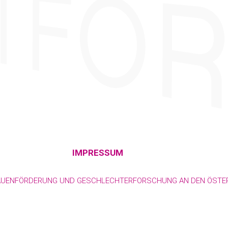
IMPRESSUM
RAUENFÖRDERUNG UND GESCHLECHTERFORSCHUNG AN DEN ÖSTER