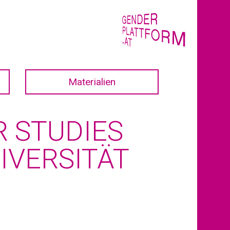
Materialien
 STUDIES
IVERSITÄT