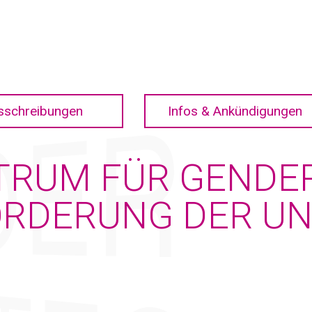
sschreibungen
Infos & Ankündigungen
TRUM FÜR GENDER
RDERUNG DER UN