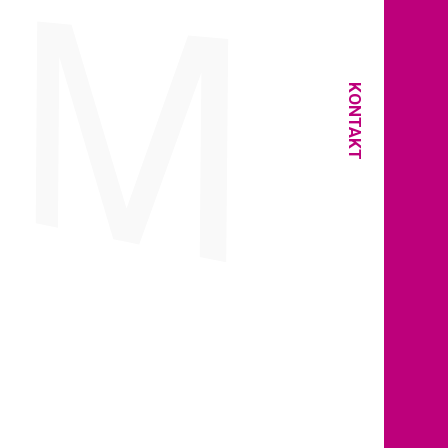
KONTAKT