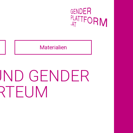
Materialien
 UND GENDER
ARTEUM