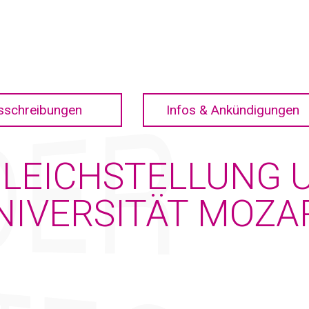
sschreibungen
Infos & Ankündigungen
 GLEICHSTELLUNG
UNIVERSITÄT MOZ