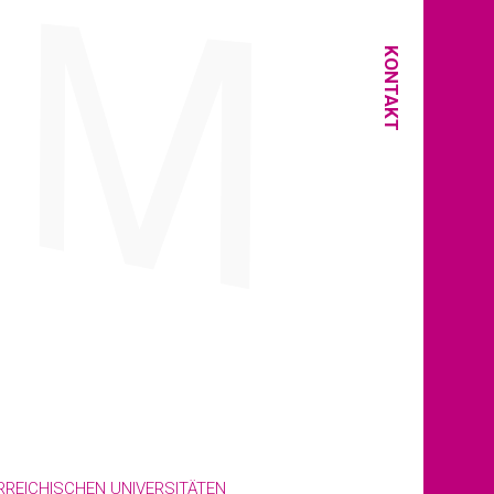
KONTAKT
REICHISCHEN UNIVERSITÄTEN