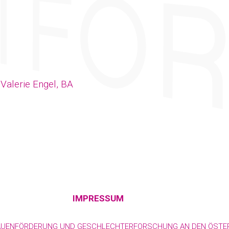
 Valerie Engel, BA
IMPRESSUM
RAUENFÖRDERUNG UND GESCHLECHTERFORSCHUNG AN DEN ÖSTER