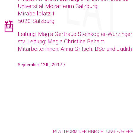
Universität Mozarteum Salzburg
Mirabellplatz 1
5020 Salzburg
Leitung: Mag.a Gertraud Steinkogler-Wurzinger
stv. Leitung: Mag.a Christine Peham
Mitarbeiterinnen: Anna Gritsch, BSc und Judith
September 12th, 2017 /
PLATTFORM DER EINRICHTUNG FÜR F