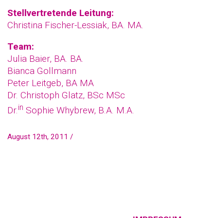
Stellvertretende Leitung:
Christina Fischer-Lessiak, BA. MA.
Team:
Julia Baier, BA. BA.
Bianca Gollmann
Peter Leitgeb, BA MA
Dr. Christoph Glatz, BSc MSc
in
Dr.
Sophie Whybrew, B.A. M.A.
August 12th, 2011 /