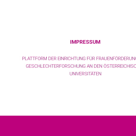
IMPRESSUM
PLATTFORM DER EINRICHTUNG FÜR FRAUENFÖRDERUN
GESCHLECHTERFORSCHUNG AN DEN ÖSTERREICHIS
UNIVERSITÄTEN