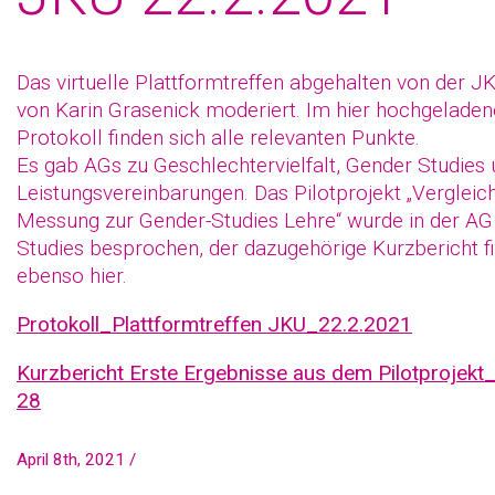
Das virtuelle Plattformtreffen abgehalten von der 
von Karin Grasenick moderiert. Im hier hochgelade
Protokoll finden sich alle relevanten Punkte.
Es gab AGs zu Geschlechtervielfalt, Gender Studies
Leistungsvereinbarungen. Das Pilotprojekt „Verglei
Messung zur Gender-Studies Lehre“ wurde in der A
Studies besprochen, der dazugehörige Kurzbericht fi
ebenso hier.
Protokoll_Plattformtreffen JKU_22.2.2021
Kurzbericht Erste Ergebnisse aus dem Pilotprojek
28
April 8th, 2021 /