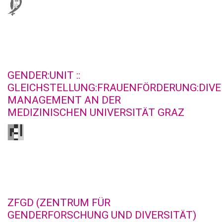
GENDER:UNIT ::
GLEICHSTELLUNG:FRAUENFÖRDERUNG:DIVE
MANAGEMENT AN DER
MEDIZINISCHEN UNIVERSITÄT GRAZ
ZFGD (ZENTRUM FÜR
GENDERFORSCHUNG UND DIVERSITÄT)