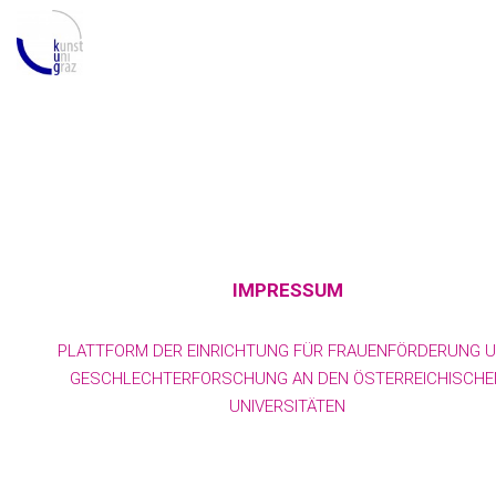
IMPRESSUM
PLATTFORM DER EINRICHTUNG FÜR FRAUENFÖRDERUNG 
GESCHLECHTERFORSCHUNG AN DEN ÖSTERREICHISCHE
UNIVERSITÄTEN