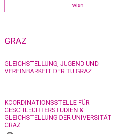
wien
GRAZ
GLEICHSTELLUNG, JUGEND UND
VEREINBARKEIT DER TU GRAZ
KOORDINATIONSSTELLE FÜR
GESCHLECHTERSTUDIEN &
GLEICHSTELLUNG DER UNIVERSITÄT
GRAZ