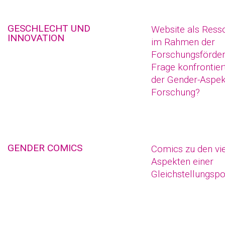
GESCHLECHT UND
Website als Ressou
INNOVATION
im Rahmen der
Forschungsförder
Frage konfrontier
der Gender-Aspekt
Forschung?
GENDER COMICS
Comics zu den vie
Aspekten einer
Gleichstellungspol