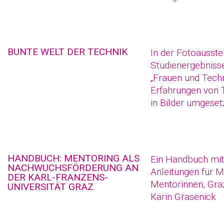
BUNTE WELT DER TECHNIK
In der Fotoausst
Studienergebnis
„Frauen und Tech
Erfahrungen von 
in Bilder umgesetz
HANDBUCH: MENTORING ALS
Ein Handbuch mit
NACHWUCHSFÖRDERUNG AN
Anleitungen für 
DER KARL-FRANZENS-
Mentorinnen, Graz
UNIVERSITÄT GRAZ
Karin Grasenick