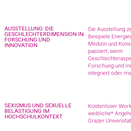
AUSSTELLUNG: DIE
Die Ausstellung z
GESCHLECHTERDIMENSION IN
Beispiele Energie
FORSCHUNG UND
Medizin und Kons
INNOVATION
passiert, wenn
Geschlechteraspe
Forschung und In
integriert oder m
SEXISMUS UND SEXUELLE
Kostenloser Work
BELÄSTIGUNG IM
weibliche* Angehö
HOCHSCHULKONTEXT
Grazer Universitä