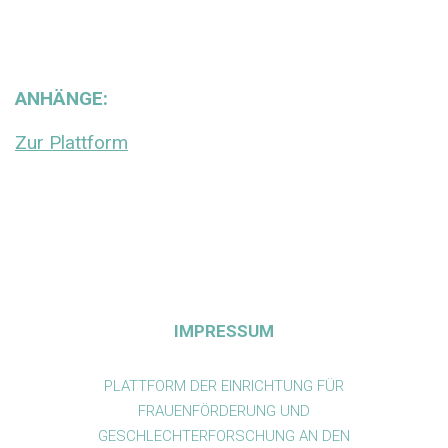
ANHÄNGE:
Zur Plattform
IMPRESSUM
PLATTFORM DER EINRICHTUNG FÜR
FRAUENFÖRDERUNG UND
GESCHLECHTERFORSCHUNG AN DEN