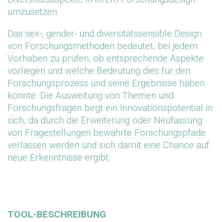
umzusetzen.
Das sex-, gender- und diversitätssensible Design
von Forschungsmethoden bedeutet, bei jedem
Vorhaben zu prüfen, ob entsprechende Aspekte
vorliegen und welche Bedeutung dies für den
Forschungsprozess und seine Ergebnisse haben
könnte. Die Ausweitung von Themen und
Forschungsfragen birgt ein Innovationspotential in
sich, da durch die Erweiterung oder Neufassung
von Fragestellungen bewährte Forschungspfade
verlassen werden und sich damit eine Chance auf
neue Erkenntnisse ergibt.
TOOL-BESCHREIBUNG