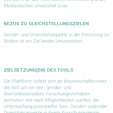
Medizinischen Universität Graz
BEZUG ZU GLEICHSTELLUNGSZIELEN
Gender- und Diversitätsaspekte in der Forschung zu
fördern ist ein Ziel beider Universitäten
ZIELSETZUNG(EN) DES TOOLS
Die Plattform richtet sich an WissenschafterInnen
die sich um ein sex-, gender- und
diversitätssensibles Forschungsvorhaben
bemühen und nach Möglichkeiten suchen, die
Untersuchung potentieller Sex-, Gender- und/oder
Diversitätsaspekte in ihrem Forschungsdesign