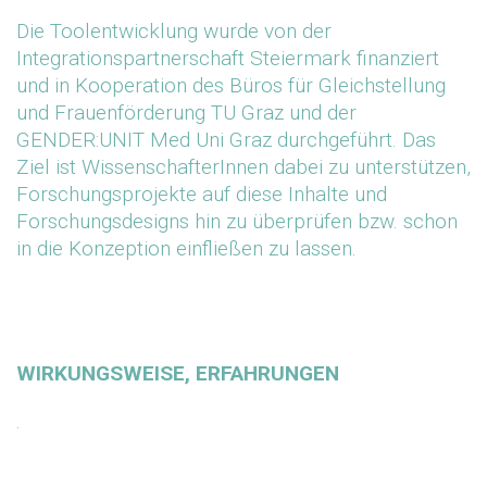
Die Toolentwicklung wurde von der
Integrationspartnerschaft Steiermark finanziert
und in Kooperation des Büros für Gleichstellung
und Frauenförderung TU Graz und der
GENDER:UNIT Med Uni Graz durchgeführt. Das
Ziel ist WissenschafterInnen dabei zu unterstützen,
Forschungsprojekte auf diese Inhalte und
Forschungsdesigns hin zu überprüfen bzw. schon
in die Konzeption einfließen zu lassen.
WIRKUNGSWEISE, ERFAHRUNGEN
.