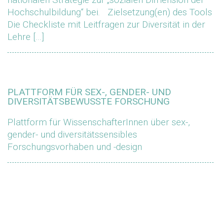
Hochschulbildung“ bei. Zielsetzung(en) des Tools
Die Checkliste mit Leitfragen zur Diversität in der
Lehre […]
PLATTFORM FÜR SEX-, GENDER- UND
DIVERSITÄTSBEWUSSTE FORSCHUNG
Plattform für WissenschafterInnen über sex-,
gender- und diversitätssensibles
Forschungsvorhaben und -design