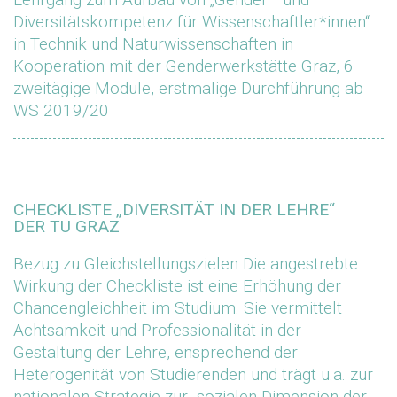
Diversitätskompetenz für Wissenschaftler*innen“
in Technik und Naturwissenschaften in
Kooperation mit der Genderwerkstätte Graz, 6
zweitägige Module, erstmalige Durchführung ab
WS 2019/20
CHECKLISTE „DIVERSITÄT IN DER LEHRE“
DER TU GRAZ
Bezug zu Gleichstellungszielen Die angestrebte
Wirkung der Checkliste ist eine Erhöhung der
Chancengleichheit im Studium. Sie vermittelt
Achtsamkeit und Professionalität in der
Gestaltung der Lehre, ensprechend der
Heterogenität von Studierenden und trägt u.a. zur
nationalen Strategie zur „sozialen Dimension der