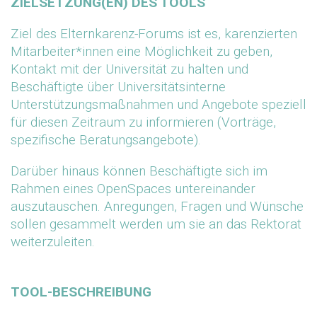
ZIELSETZUNG(EN) DES TOOLS
Ziel des Elternkarenz-Forums ist es, karenzierten
Mitarbeiter*innen eine Möglichkeit zu geben,
Kontakt mit der Universität zu halten und
Beschäftigte über Universitätsinterne
Unterstützungsmaßnahmen und Angebote speziell
für diesen Zeitraum zu informieren (Vorträge,
spezifische Beratungsangebote).
Darüber hinaus können Beschäftigte sich im
Rahmen eines OpenSpaces untereinander
auszutauschen. Anregungen, Fragen und Wünsche
sollen gesammelt werden um sie an das Rektorat
weiterzuleiten.
TOOL-BESCHREIBUNG