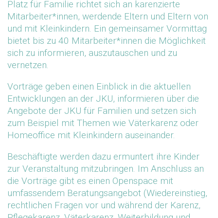
Platz für Familie richtet sich an karenzierte
Mitarbeiter*innen, werdende Eltern und Eltern von
und mit Kleinkindern. Ein gemeinsamer Vormittag
bietet bis zu 40 Mitarbeiter*innen die Möglichkeit
sich zu informieren, auszutauschen und zu
vernetzen.
Vorträge geben einen Einblick in die aktuellen
Entwicklungen an der JKU, informieren über die
Angebote der JKU für Familien und setzen sich
zum Beispiel mit Themen wie Väterkarenz oder
Homeoffice mit Kleinkindern auseinander.
Beschäftigte werden dazu ermuntert ihre Kinder
zur Veranstaltung mitzubringen. Im Anschluss an
die Vorträge gibt es einen Openspace mit
umfassendem Beratungsangebot (Wiedereinstieg,
rechtlichen Fragen vor und während der Karenz,
Pflegekarenz, Väterkarenz, Weiterbildung und