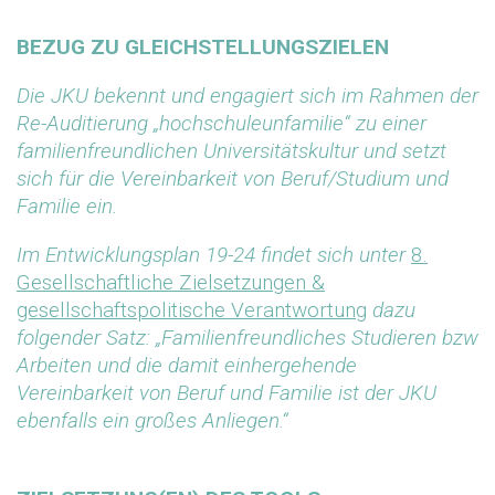
BEZUG ZU GLEICHSTELLUNGSZIELEN
Die JKU bekennt und engagiert sich im Rahmen der
Re-Auditierung „hochschuleunfamilie“ zu einer
familienfreundlichen Universitätskultur und setzt
sich für die Vereinbarkeit von Beruf/Studium und
Familie ein.
Im Entwicklungsplan 19-24 findet sich unter
8.
Gesellschaftliche Zielsetzungen &
gesellschaftspolitische Verantwortung
dazu
folgender Satz: „Familienfreundliches Studieren bzw
Arbeiten und die damit einhergehende
Vereinbarkeit von Beruf und Familie ist der JKU
ebenfalls ein großes Anliegen.“