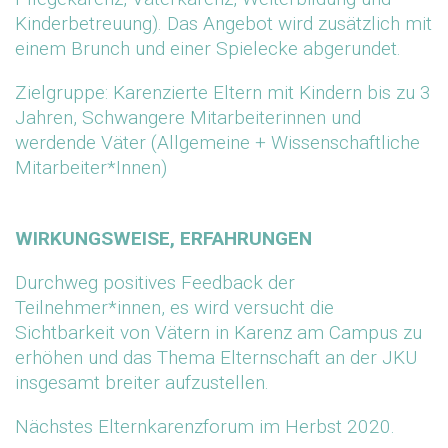
Kinderbetreuung). Das Angebot wird zusätzlich mit
einem Brunch und einer Spielecke abgerundet.
Zielgruppe: Karenzierte Eltern mit Kindern bis zu 3
Jahren, Schwangere Mitarbeiterinnen und
werdende Väter (Allgemeine + Wissenschaftliche
Mitarbeiter*Innen)
WIRKUNGSWEISE, ERFAHRUNGEN
Durchweg positives Feedback der
Teilnehmer*innen, es wird versucht die
Sichtbarkeit von Vätern in Karenz am Campus zu
erhöhen und das Thema Elternschaft an der JKU
insgesamt breiter aufzustellen.
Nächstes Elternkarenzforum im Herbst 2020.