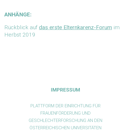
ANHÄNGE:
Rückblick auf
das erste Elternkarenz-Forum
im
Herbst 2019
IMPRESSUM
PLATTFORM DER EINRICHTUNG FÜR
FRAUENFÖRDERUNG UND
GESCHLECHTERFORSCHUNG AN DEN
ÖSTERREICHISCHEN UNIVERSITÄTEN