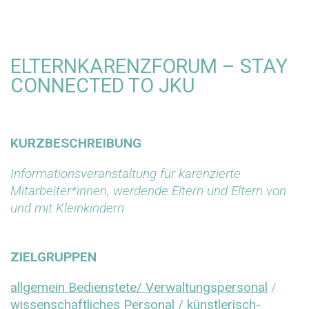
ELTERNKARENZFORUM – STAY
CONNECTED TO JKU
KURZBESCHREIBUNG
Informationsveranstaltung für karenzierte
Mitarbeiter*innen, werdende Eltern und Eltern von
und mit Kleinkindern
ZIELGRUPPEN
allgemein Bedienstete/ Verwaltungspersonal
/
wissenschaftliches Personal / künstlerisch-