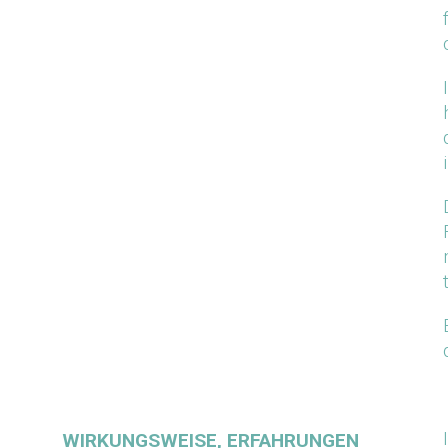
WIRKUNGSWEISE, ERFAHRUNGEN