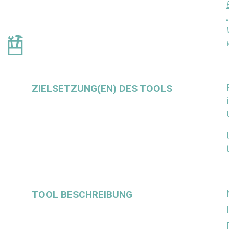
ZIELSETZUNG(EN) DES TOOLS
TOOL BESCHREIBUNG