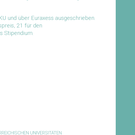
KU und über Euraxess ausgeschrieben.
preis, 21 für den
s Stipendium.
REICHISCHEN UNIVERSITÄTEN