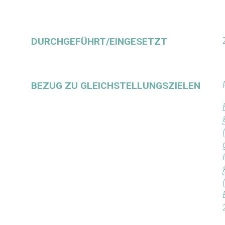
DURCHGEFÜHRT/EINGESETZT
BEZUG ZU GLEICHSTELLUNGSZIELEN