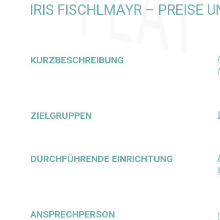
IRIS FISCHLMAYR – PREISE 
KURZBESCHREIBUNG
ZIELGRUPPEN
DURCHFÜHRENDE EINRICHTUNG
ANSPRECHPERSON