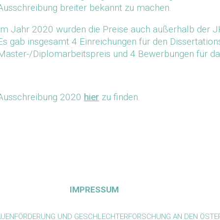
Ausschreibung breiter bekannt zu machen.
Im Jahr 2020 wurden die Preise auch außerhalb der J
Es gab insgesamt 4 Einreichungen für den Dissertations
Master-/Diplomarbeitspreis und 4 Bewerbungen für da
Ausschreibung 2020
hier
zu finden.
IMPRESSUM
RAUENFÖRDERUNG UND GESCHLECHTERFORSCHUNG AN DEN ÖSTER