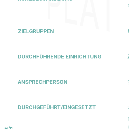
ZIELGRUPPEN
DURCHFÜHRENDE EINRICHTUNG
ANSPRECHPERSON
DURCHGEFÜHRT/EINGESETZT