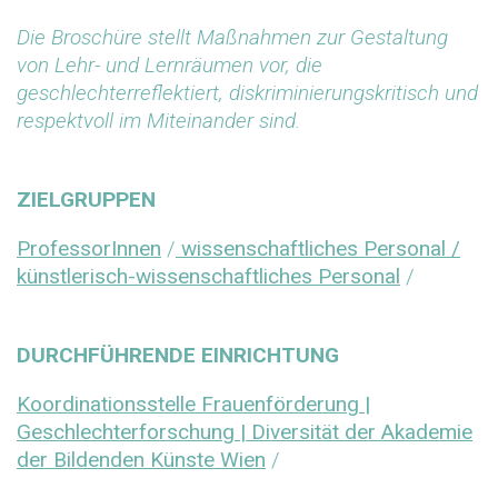
Die Broschüre stellt Maßnahmen zur Gestaltung
von Lehr- und Lernräumen vor, die
geschlechterreflektiert, diskriminierungskritisch und
respektvoll im Miteinander sind.
ZIELGRUPPEN
ProfessorInnen
/
wissenschaftliches Personal /
künstlerisch-wissenschaftliches Personal
/
DURCHFÜHRENDE EINRICHTUNG
Koordinationsstelle Frauenförderung |
Geschlechterforschung | Diversität der Akademie
der Bildenden Künste Wien
/