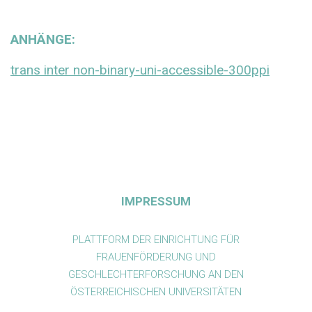
ANHÄNGE:
trans inter non-binary-uni-accessible-300ppi
IMPRESSUM
PLATTFORM DER EINRICHTUNG FÜR
FRAUENFÖRDERUNG UND
GESCHLECHTERFORSCHUNG AN DEN
ÖSTERREICHISCHEN UNIVERSITÄTEN