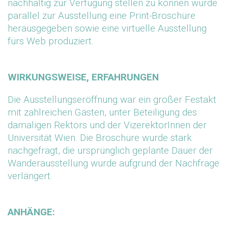
nachhaltig zur Verfügung stellen zu können wurde
parallel zur Ausstellung eine Print-Broschüre
herausgegeben sowie eine virtuelle Ausstellung
fürs Web produziert.
WIRKUNGSWEISE, ERFAHRUNGEN
Die Ausstellungseröffnung war ein großer Festakt
mit zahlreichen Gästen, unter Beteiligung des
damaligen Rektors und der VizerektorInnen der
Universität Wien. Die Broschüre wurde stark
nachgefragt, die ursprünglich geplante Dauer der
Wanderausstellung wurde aufgrund der Nachfrage
verlängert.
ANHÄNGE: