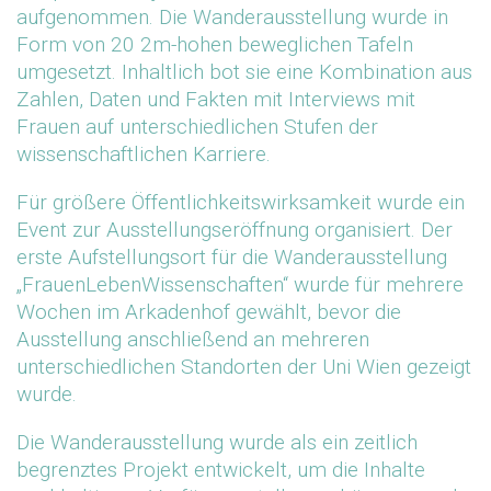
aufgenommen. Die Wanderausstellung wurde in
Form von 20 2m-hohen beweglichen Tafeln
umgesetzt. Inhaltlich bot sie eine Kombination aus
Zahlen, Daten und Fakten mit Interviews mit
Frauen auf unterschiedlichen Stufen der
wissenschaftlichen Karriere.
Für größere Öffentlichkeitswirksamkeit wurde ein
Event zur Ausstellungseröffnung organisiert. Der
erste Aufstellungsort für die Wanderausstellung
„FrauenLebenWissenschaften“ wurde für mehrere
Wochen im Arkadenhof gewählt, bevor die
Ausstellung anschließend an mehreren
unterschiedlichen Standorten der Uni Wien gezeigt
wurde.
Die Wanderausstellung wurde als ein zeitlich
begrenztes Projekt entwickelt, um die Inhalte