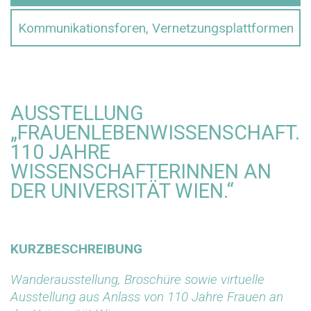
Kommunikationsforen, Vernetzungsplattformen
AUSSTELLUNG
„FRAUENLEBENWISSENSCHAFT.
110 JAHRE
WISSENSCHAFTERINNEN AN
DER UNIVERSITÄT WIEN.“
KURZBESCHREIBUNG
Wanderausstellung, Broschüre sowie virtuelle
Ausstellung aus Anlass von 110 Jahre Frauen an