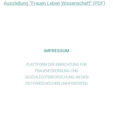
Ausstellung "Frauen Leben Wissenschaft" (PDF)
IMPRESSUM
PLATTFORM DER EINRICHTUNG FÜR
FRAUENFÖRDERUNG UND
GESCHLECHTERFORSCHUNG AN DEN
ÖSTERREICHISCHEN UNIVERSITÄTEN