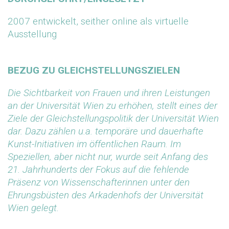
2007 entwickelt, seither online als virtuelle
Ausstellung
BEZUG ZU GLEICHSTELLUNGSZIELEN
Die Sichtbarkeit von Frauen und ihren Leistungen
an der Universität Wien zu erhöhen, stellt eines der
Ziele der Gleichstellungspolitik der Universität Wien
dar. Dazu zählen u.a. temporäre und dauerhafte
Kunst-Initiativen im öffentlichen Raum. Im
Speziellen, aber nicht nur, wurde seit Anfang des
21. Jahrhunderts der Fokus auf die fehlende
Präsenz von Wissenschafterinnen unter den
Ehrungsbüsten des Arkadenhofs der Universität
Wien gelegt.