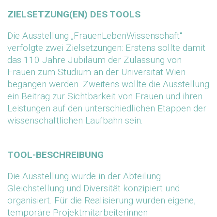
ZIELSETZUNG(EN) DES TOOLS
Die Ausstellung „FrauenLebenWissenschaft“
verfolgte zwei Zielsetzungen: Erstens sollte damit
das 110 Jahre Jubiläum der Zulassung von
Frauen zum Studium an der Universität Wien
begangen werden. Zweitens wollte die Ausstellung
ein Beitrag zur Sichtbarkeit von Frauen und ihren
Leistungen auf den unterschiedlichen Etappen der
wissenschaftlichen Laufbahn sein.
TOOL-BESCHREIBUNG
Die Ausstellung wurde in der Abteilung
Gleichstellung und Diversität konzipiert und
organisiert. Für die Realisierung wurden eigene,
temporäre Projektmitarbeiterinnen