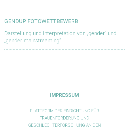
GENDUP FOTOWETTBEWERB
Darstellung und Interpretation von „gender“ und
„gender mainstreaming“
IMPRESSUM
PLATTFORM DER EINRICHTUNG FÜR
FRAUENFÖRDERUNG UND
GESCHLECHTERFORSCHUNG AN DEN