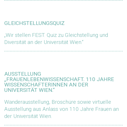
GLEICHSTELLUNGSQUIZ
„Wir stellen FEST. Quiz zu Gleichstellung und
Diversität an der Universität Wien.“
AUSSTELLUNG
„FRAUENLEBENWISSENSCHAFT. 110 JAHRE
WISSENSCHAFTERINNEN AN DER
UNIVERSITÄT WIEN.“
Wanderausstellung, Broschüre sowie virtuelle
Ausstellung aus Anlass von 110 Jahre Frauen an
der Universität Wien.