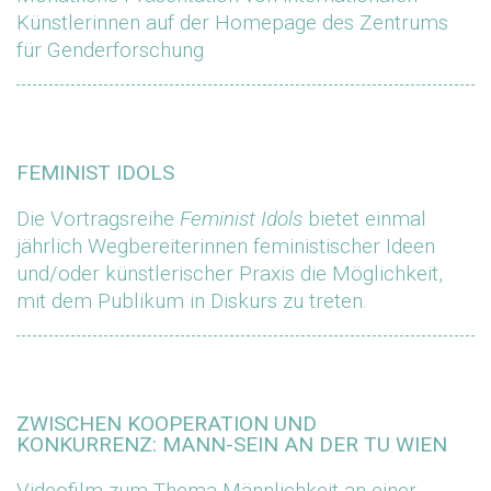
Künstlerinnen auf der Homepage des Zentrums
für Genderforschung
FEMINIST IDOLS
Die Vortragsreihe
Feminist Idols
bietet einmal
jährlich Wegbereiterinnen feministischer Ideen
und/oder künstlerischer Praxis die Möglichkeit,
mit dem Publikum in Diskurs zu treten.
ZWISCHEN KOOPERATION UND
KONKURRENZ: MANN-SEIN AN DER TU WIEN
Videofilm zum Thema Männlichkeit an einer