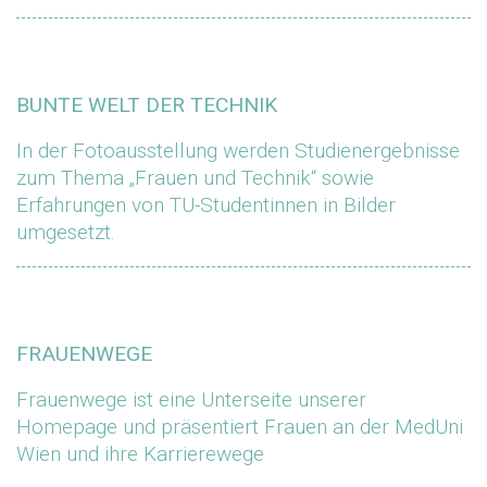
BUNTE WELT DER TECHNIK
In der Fotoausstellung werden Studienergebnisse
zum Thema „Frauen und Technik“ sowie
Erfahrungen von TU-Studentinnen in Bilder
umgesetzt.
FRAUENWEGE
Frauenwege ist eine Unterseite unserer
Homepage und präsentiert Frauen an der MedUni
Wien und ihre Karrierewege