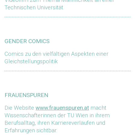
Technischen Universität
GENDER COMICS
Comics zu den vielfältigen Aspekten einer
Gleichstellungspolitik
FRAUENSPUREN
Die Website
www.frauenspuren.at
macht
Wissenschafterinnen der TU Wien in ihrem
Berufsalltag, ihren Karriereverläufen und
Erfahrungen sichtbar.