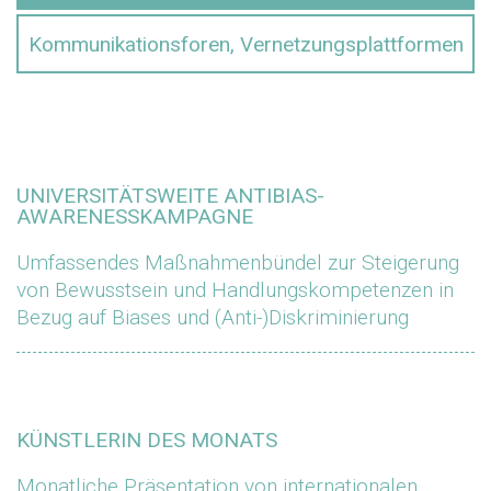
Kommunikationsforen, Vernetzungsplattformen
UNIVERSITÄTSWEITE ANTIBIAS-
AWARENESSKAMPAGNE
Umfassendes Maßnahmenbündel zur Steigerung
von Bewusstsein und Handlungskompetenzen in
Bezug auf Biases und (Anti-)Diskriminierung
KÜNSTLERIN DES MONATS
Monatliche Präsentation von internationalen